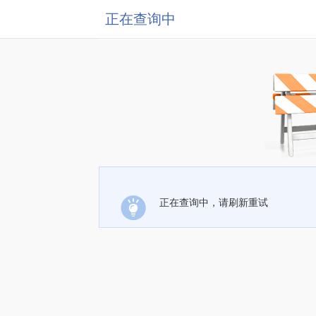
正在查询中
正在查询中，请刷新重试